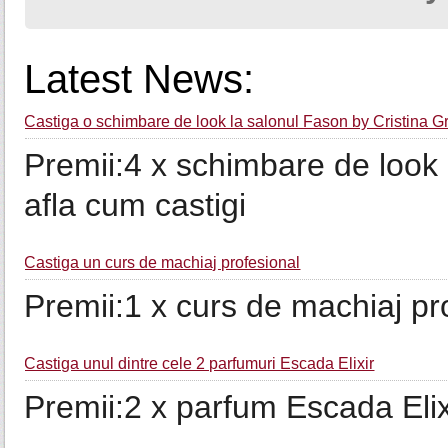
Latest News:
Castiga o schimbare de look la salonul Fason by Cristina 
Premii:4 x schimbare de look
afla cum castigi
Castiga un curs de machiaj profesional
Premii:1 x curs de machiaj pr
Castiga unul dintre cele 2 parfumuri Escada Elixir
Premii:2 x parfum Escada Elix