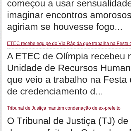
começou a usar sensualidade
imaginar encontros amorosos
agiriam se houvesse fogo...
ETEC recebe equipe do Via Rápida que trabalha na Festa 
A ETEC de Olímpia recebeu n
Unidade de Recursos Humano
que veio a trabalho na Festa
de credenciamento d...
Tribunal de Justiça mantém condenação de ex-prefeito
O Tribunal de Justiça (TJ) 