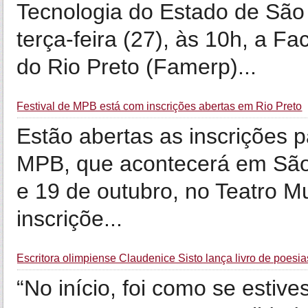
Tecnologia do Estado de São 
terça-feira (27), às 10h, a 
do Rio Preto (Famerp)...
Festival de MPB está com inscrições abertas em Rio Preto
Estão abertas as inscrições p
MPB, que acontecerá em São 
e 19 de outubro, no Teatro M
inscriçõe...
Escritora olimpiense Claudenice Sisto lança livro de poesia
“No início, foi como se estiv