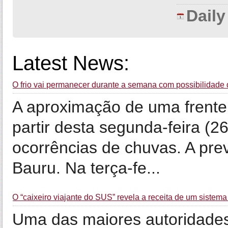
Dail
Latest News:
O frio vai permanecer durante a semana com possibilidade
A aproximação de uma frente
partir desta segunda-feira (2
ocorrências de chuvas. A pr
Bauru. Na terça-fe...
O “caixeiro viajante do SUS” revela a receita de um sistema
Uma das maiores autoridades