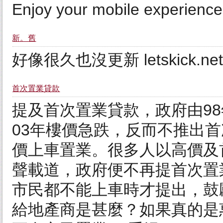
Enjoy your mobile experience
新。舊
好像很久也沒更新 letskick
首次置業貸款
提及首次置業貸款，政府由98
03年樓價急跌，反而不推出
價上車置業。很多人以高價及
聲載道，政府便不再提首次置
市民都不能上車時才提出，鼓
給地產商是甚麼？如果真的是