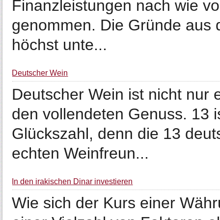
Finanzleistungen nach wie vor
genommen. Die Gründe aus den
höchst unte...
Deutscher Wein
Deutscher Wein ist nicht nur
den vollendeten Genuss. 13 i
Glückszahl, denn die 13 deu
echten Weinfreun...
In den irakischen Dinar investieren
Wie sich der Kurs einer Währ