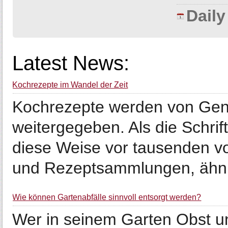
Dail
Latest News:
Kochrezepte im Wandel der Zeit
Kochrezepte werden von Gen
weitergegeben. Als die Schrif
diese Weise vor tausenden v
und Rezeptsammlungen, ähnli
Wie können Gartenabfälle sinnvoll entsorgt werden?
Wer in seinem Garten Obst 