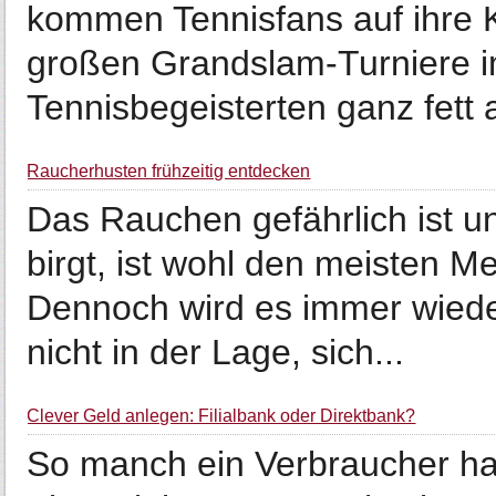
kommen Tennisfans auf ihre K
großen Grandslam-Turniere i
Tennisbegeisterten ganz fett a
Raucherhusten frühzeitig entdecken
Das Rauchen gefährlich ist u
birgt, ist wohl den meisten 
Dennoch wird es immer wiede
nicht in der Lage, sich...
Clever Geld anlegen: Filialbank oder Direktbank?
So manch ein Verbraucher ha