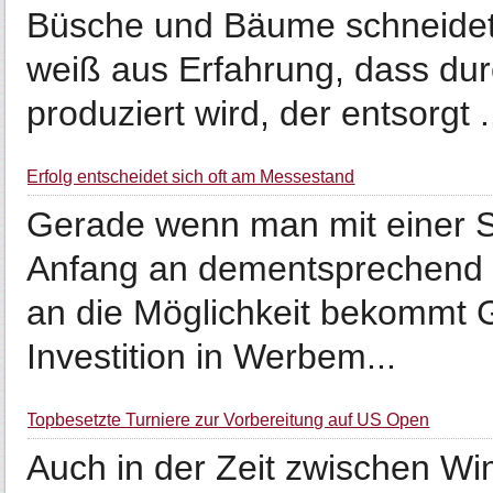
Büsche und Bäume schneidet
weiß aus Erfahrung, dass durc
produziert wird, der entsorgt .
Erfolg entscheidet sich oft am Messestand
Gerade wenn man mit einer Sel
Anfang an dementsprechend 
an die Möglichkeit bekommt 
Investition in Werbem...
Topbesetzte Turniere zur Vorbereitung auf US Open
Auch in der Zeit zwischen 