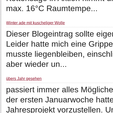
max. 16°C Raumtempe...
Winter ade mit kuscheliger Wolle
Dieser Blogeintrag sollte eige
Leider hatte mich eine Gripp
musste liegenbleiben, einschl
aber wieder un...
übers Jahr gesehen
passiert immer alles Mögliche. 
der ersten Januarwoche hatte
Jahresprojekt vorzustellen. U