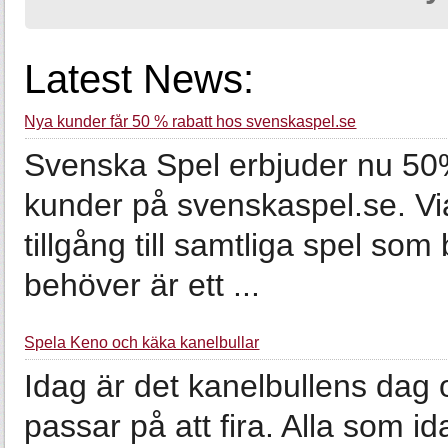
Latest News:
Nya kunder får 50 % rabatt hos svenskaspel.se
Svenska Spel erbjuder nu 50% 
kunder på svenskaspel.se. V
tillgång till samtliga spel som
behöver är ett ...
Spela Keno och käka kanelbullar
Idag är det kanelbullens dag
passar på att fira. Alla som i