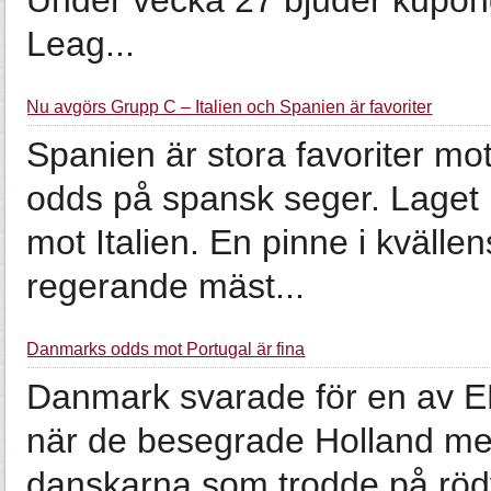
Under vecka 27 bjuder kupong
Leag...
Nu avgörs Grupp C – Italien och Spanien är favoriter
Spanien är stora favoriter mo
odds på spansk seger. Laget h
mot Italien. En pinne i kväll
regerande mäst...
Danmarks odds mot Portugal är fina
Danmark svarade för en av EM
när de besegrade Holland med
danskarna som trodde på rödv