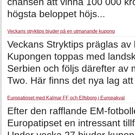
chansen att vinna 100 000 kro
högsta beloppet höjs...
Veckans stryktips bjuder på en utmanande kupong
Veckans Stryktips präglas av
Kupongen toppas med landsk
Serbien och följs därefter a
Two. Här finns det nya lag att 
Europatipset med Kalmar FF och Elfsborg i Europakval
Efter den rafflande EM-fotboll
Europatipset en intressant till