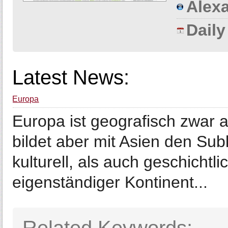
Alexa
Dail
Latest News:
Europa
Europa ist geografisch zwar a
bildet aber mit Asien den Su
kulturell, als auch geschicht
eigenständiger Kontinent...