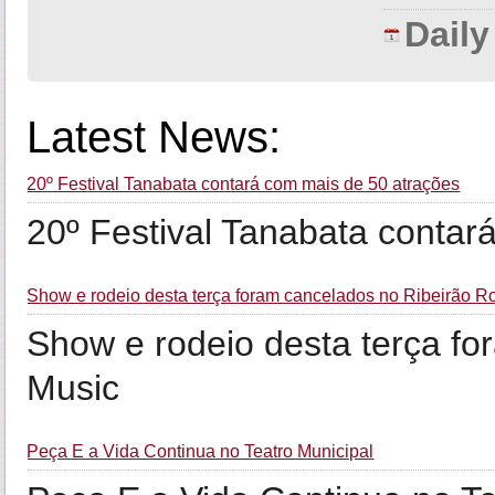
Dail
Latest News:
20º Festival Tanabata contará com mais de 50 atrações
20º Festival Tanabata contar
Show e rodeio desta terça foram cancelados no Ribeirão 
Show e rodeio desta terça f
Music
Peça E a Vida Continua no Teatro Municipal