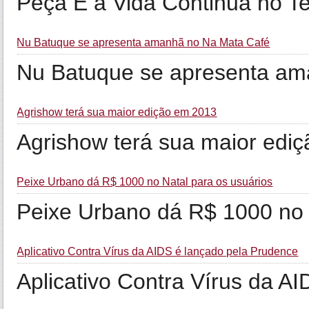
Peça E a Vida Continua no Te
Nu Batuque se apresenta amanhã no Na Mata Café
Nu Batuque se apresenta am
Agrishow terá sua maior edição em 2013
Agrishow terá sua maior edi
Peixe Urbano dá R$ 1000 no Natal para os usuários
Peixe Urbano dá R$ 1000 no 
Aplicativo Contra Vírus da AIDS é lançado pela Prudence
Aplicativo Contra Vírus da A