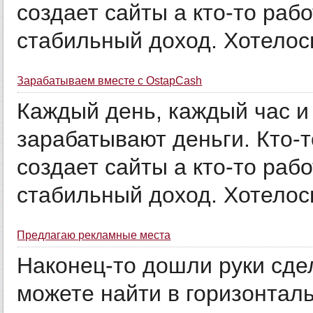
создает сайты а кто-то раб
стабильный доход. Хотелось
Зарабатываем вместе с OstapCash
Каждый день, каждый час и
зарабатывают деньги. Кто-т
создает сайты а кто-то раб
стабильный доход. Хотелось
Предлагаю рекламные места
Наконец-то дошли руки сде
можете найти в горизонтал