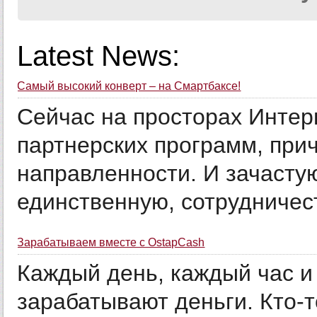
Latest News:
Самый высокий конверт – на Смартбаксе!
Сейчас на просторах Интер
партнерских программ, при
направленности. И зачастую
единственную, сотрудничест
Зарабатываем вместе с OstapCash
Каждый день, каждый час и
зарабатывают деньги. Кто-т