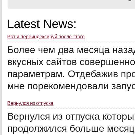
Latest News:
Вот и переиндексируй после этого
Более чем два месяца назад
вкусных сайтов совершенно
параметрам. Отдебажив про
мне порекомендовали запус
Вернулся из отпуска
Вернулся из отпуска которы
продолжился больше месяца