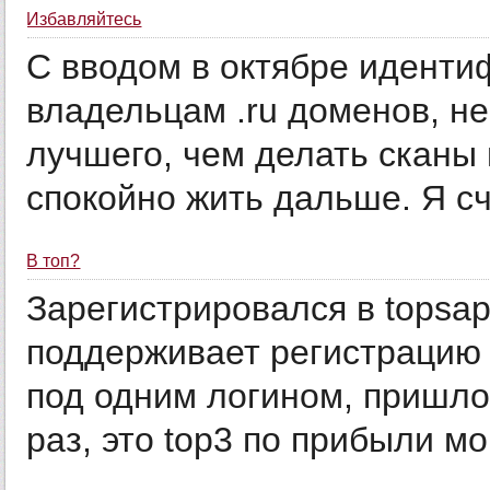
Избавляйтесь
С вводом в октябре иденти
владельцам .ru доменов, н
лучшего, чем делать сканы
спокойно жить дальше. Я сч
В топ?
Зарегистрировался в topsape
поддерживает регистрацию 
под одним логином, пришло
раз, это top3 по прибыли мо