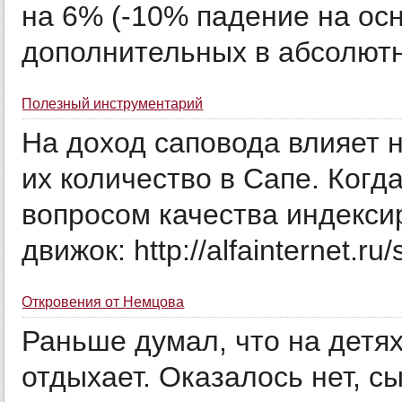
на 6% (-10% падение на ос
дополнительных в абсолютн
Полезный инструментарий
На доход саповода влияет н
их количество в Сапе. Когд
вопросом качества индексир
движок: http://alfainternet.ru/s
Откровения от Немцова
Раньше думал, что на детя
отдыхает. Оказалось нет, с