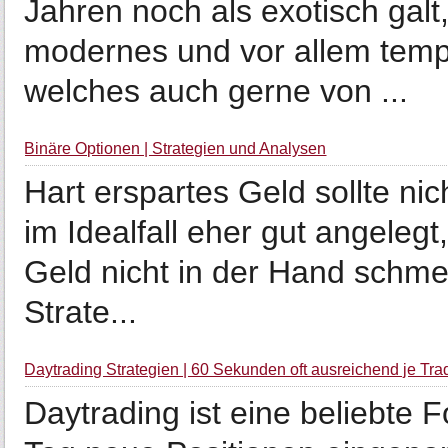
Jahren noch als exotisch galt
modernes und vor allem temp
welches auch gerne von ...
Binäre Optionen | Strategien und Analysen
Hart erspartes Geld sollte ni
im Idealfall eher gut angelegt,
Geld nicht in der Hand schmel
Strate...
Daytrading Strategien | 60 Sekunden oft ausreichend je Tra
Daytrading ist eine beliebte 