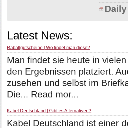
Dail
Latest News:
Rabattgutscheine | Wo findet man diese?
Man findet sie heute in viel
den Ergebnissen platziert. A
zusehen und selbst im Briefk
Die... Read mor...
Kabel Deutschland | Gibt es Alternativen?
Kabel Deutschland ist einer d