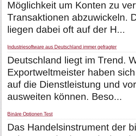
Möglichkeit um Konten zu ver
Transaktionen abzuwickeln. D
liegen dabei oft auf der H...
Industriesoftware aus Deutschland immer gefragter
Deutschland liegt im Trend. W
Exportweltmeister haben sich
auf die Dienstleistung und vo
ausweiten können. Beso...
Binäre Optionen Test
Das Handelsinstrument der b