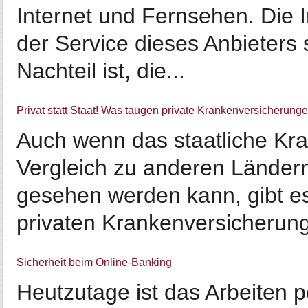
Internet und Fernsehen. Die 
der Service dieses Anbieters 
Nachteil ist, die...
Privat statt Staat! Was taugen private Krankenversicherung
Auch wenn das staatliche Kr
Vergleich zu anderen Länder
gesehen werden kann, gibt es
privaten Krankenversicherung
Sicherheit beim Online-Banking
Heutzutage ist das Arbeiten p