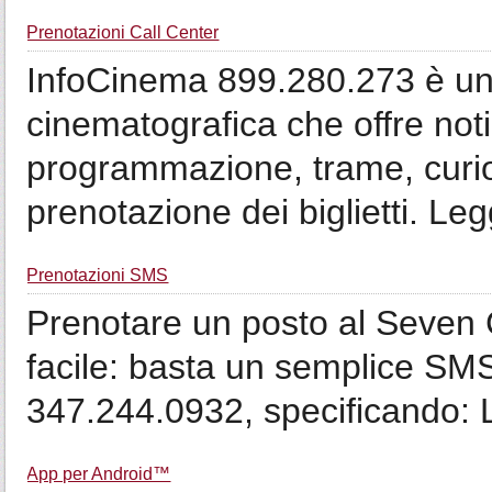
Prenotazioni Call Center
InfoCinema 899.280.273 è un 
cinematografica che offre noti
programmazione, trame, curio
prenotazione dei biglietti. Leggi
Prenotazioni SMS
Prenotare un posto al Seven 
facile: basta un semplice SM
347.244.0932, specificando: Le
App per Android™