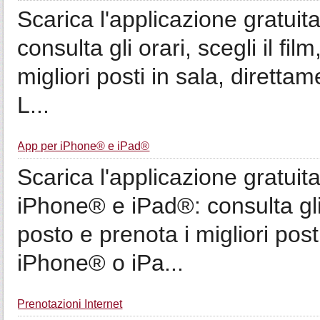
Scarica l'applicazione gratui
consulta gli orari, scegli il fil
migliori posti in sala, diret
L...
App per iPhone® e iPad®
Scarica l'applicazione gratui
iPhone® e iPad®: consulta gli or
posto e prenota i migliori post
iPhone® o iPa...
Prenotazioni Internet