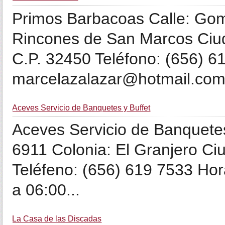
Primos Barbacoas Calle: Go
Rincones de San Marcos Ciu
C.P. 32450 Teléfono: (656) 6
marcelazalazar@hotmail.com 
Aceves Servicio de Banquetes y Buffet
Aceves Servicio de Banquetes
6911 Colonia: El Granjero Ci
Teléfeno: (656) 619 7533 Hor
a 06:00...
La Casa de las Discadas