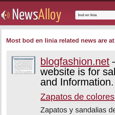
Most bod en linia related news are at
blogfashion.net
–
website is for s
and Information.
Zapatos de colores
Zapatos y sandalias de