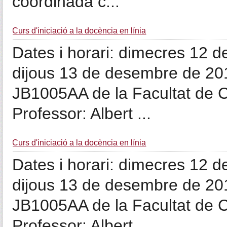
coordinada c...
Curs d'iniciació a la docència en línia
Dates i horari: dimecres 12 
dijous 13 de desembre de 201
JB1005AA de la Facultat de C
Professor: Albert ...
Curs d'iniciació a la docència en línia
Dates i horari: dimecres 12 
dijous 13 de desembre de 201
JB1005AA de la Facultat de C
Professor: Albert ...