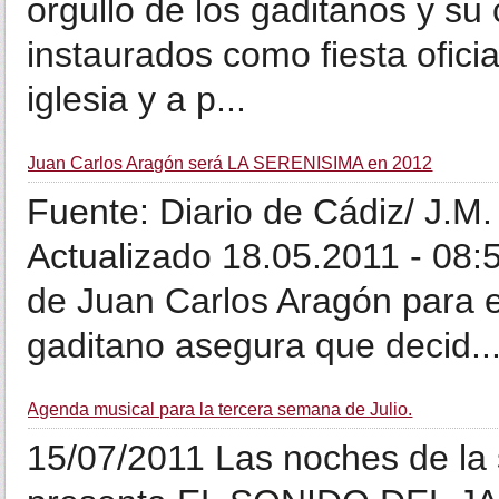
orgullo de los gaditanos y su 
instaurados como fiesta ofici
iglesia y a p...
Juan Carlos Aragón será LA SERENÍSIMA en 2012
Fuente: Diario de Cádiz/ J.M
Actualizado 18.05.2011 - 08:
de Juan Carlos Aragón para e
gaditano asegura que decid..
Agenda musical para la tercera semana de Julio.
15/07/2011 Las noches de la