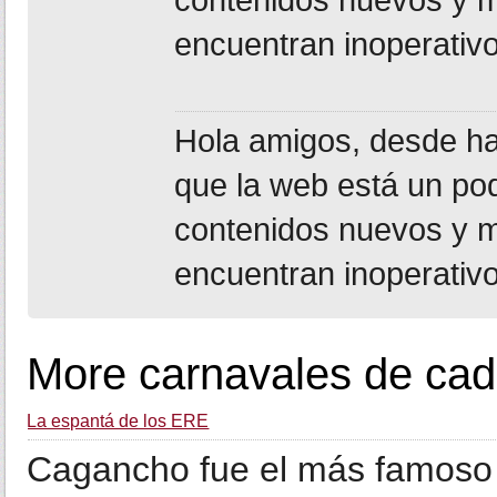
encuentran inoperativo
Hola amigos, desde h
que la web está un po
contenidos nuevos y m
encuentran inoperativo
More carnavales de cad
La espantá de los ERE
Cagancho fue el más famoso 