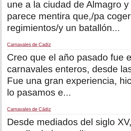
une a la ciudad de Almagro y
parece mentira que,/pa coger
regimientos/y un batallón...
Carnavales de Cadiz
Creo que el año pasado fue e
carnavales enteros, desde las 
Fue una gran experiencia, hic
lo pasamos e...
Carnavales de Cádiz
Desde mediados del siglo XV,