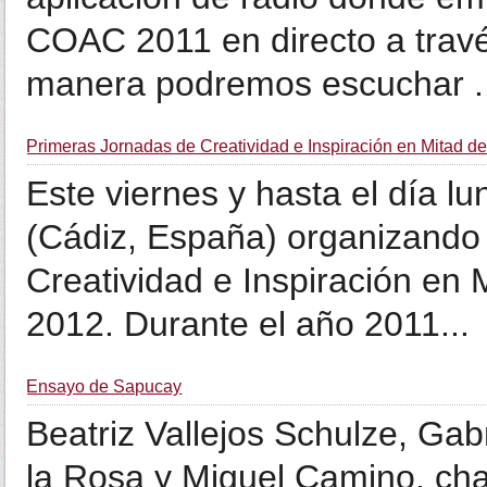
COAC 2011 en directo a travé
manera podremos escuchar ..
Primeras Jornadas de Creatividad e Inspiración en Mitad de
Este viernes y hasta el día 
(Cádiz, España) organizando
Creatividad e Inspiración en 
2012. Durante el año 2011...
Ensayo de Sapucay
Beatriz Vallejos Schulze, Gab
la Rosa y Miguel Camino, cha