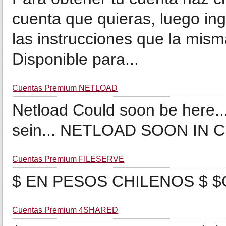
cuenta que quieras, luego in
las instrucciones que la mism
Disponible para...
Cuentas Premium NETLOAD
Netload Could soon be here..
sein... NETLOAD SOON IN C
Cuentas Premium FILESERVE
$ EN PESOS CHILENOS $ $
Cuentas Premium 4SHARED