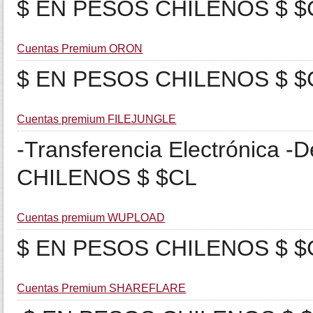
$ EN PESOS CHILENOS $ $
Cuentas Premium ORON
$ EN PESOS CHILENOS $ $
Cuentas premium FILEJUNGLE
-Transferencia Electrónica 
CHILENOS $ $CL
Cuentas premium WUPLOAD
$ EN PESOS CHILENOS $ $
Cuentas Premium SHAREFLARE