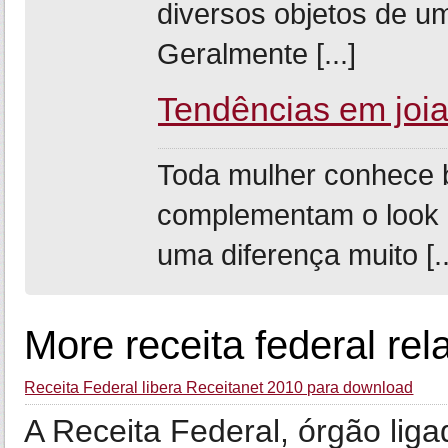
diversos objetos de um
Geralmente [...]
Tendências em joia
Toda mulher conhece 
complementam o look 
uma diferença muito [..
More receita federal rel
Receita Federal libera Receitanet 2010 para download
A Receita Federal, órgão lig