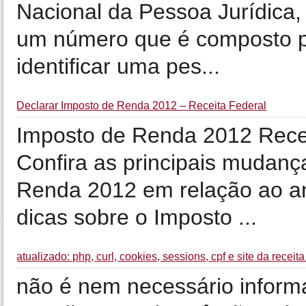
Nacional da Pessoa Jurídica
um número que é composto por
identificar uma pes...
Declarar Imposto de Renda 2012 – Receita Federal
Imposto de Renda 2012 Recei
Confira as principais mudanç
Renda 2012 em relação ao an
dicas sobre o Imposto ...
atualizado: php, curl, cookies, sessions, cpf e site da receita
não é nem necessário informa