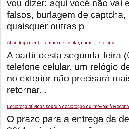
vou dizer: aqui você não vai 
falsos, burlagem de captcha,
quaisquer outras p...
Alfândega isenta compra de celular, câmera e relógio
A partir desta segunda-feira 
telefone celular, um relógio 
no exterior não precisará mai
retornar...
Esclareça dúvidas sobre a declaração de imóveis à Receit
O prazo para a entrega da d