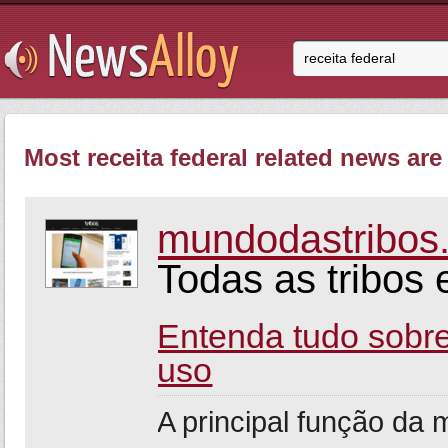
Most receita federal related news are 
mundodastribos
Todas as tribos 
Entenda tudo sobr
uso
A principal função da 