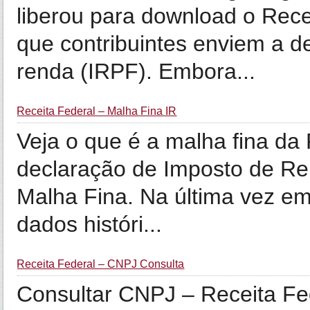
liberou para download o Rece
que contribuintes enviem a d
renda (IRPF). Embora...
Receita Federal – Malha Fina IR
Veja o que é a malha fina da
declaração de Imposto de Re
Malha Fina. Na última vez e
dados históri...
Receita Federal – CNPJ Consulta
Consultar CNPJ – Receita Fe