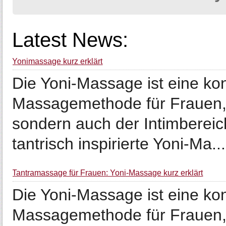
Latest News:
Yonimassage kurz erklärt
Die Yoni-Massage ist eine ko
Massagemethode für Frauen, b
sondern auch der Intimbereic
tantrisch inspirierte Yoni-Ma...
Tantramassage für Frauen: Yoni-Massage kurz erklärt
Die Yoni-Massage ist eine ko
Massagemethode für Frauen, b