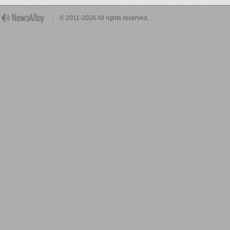
© 2011-2026 All rights reserved.