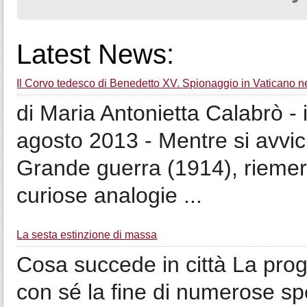
Latest News:
Il Corvo tedesco di Benedetto XV. Spionaggio in Vaticano n
di Maria Antonietta Calabrò - 
agosto 2013 - Mentre si avvicin
Grande guerra (1914), rieme
curiose analogie ...
La sesta estinzione di massa
Cosa succede in città La progr
con sé la fine di numerose spe