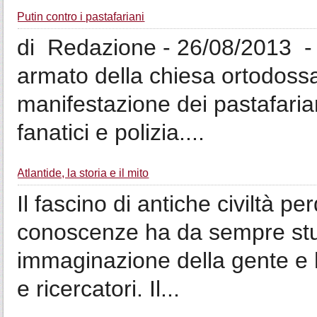
Putin contro i pastafariani
di Redazione - 26/08/2013 - 
armato della chiesa ortodossa
manifestazione dei pastafaria
fanatici e polizia....
Atlantide, la storia e il mito
Il fascino di antiche civiltà p
conoscenze ha da sempre stuzz
immaginazione della gente e 
e ricercatori. Il...