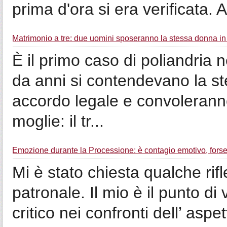
prima d'ora si era verificata.
Matrimonio a tre: due uomini sposeranno la stessa donna i
È il primo caso di poliandria 
da anni si contendevano la s
accordo legale e convolerann
moglie: il tr...
Emozione durante la Processione: è contagio emotivo, forse
Mi è stato chiesta qualche rif
patronale. Il mio è il punto di
critico nei confronti dell’ aspett