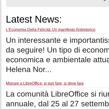
Latest News:
L'Economia Della Felicità: Un manifesto Antiretorico
Un interessante e importantiss
da seguire! Un tipo di economi
economica e ambientale attua
Helena Nor...
Migrare a LibreOffice: si può fare, si deve fare
La comunità LibreOffice si ri
annuale, dal 25 al 27 settemb