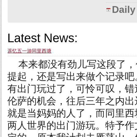
Dail
Latest News:
遥忆五一游同里西塘
本来都没有劲儿写这段了，
提起，还是写出来做个记录吧
有出门玩过了，可怜可叹，错
伦萨的机会，往后三年之内出
就是当妈妈的人了，而同里西
两人世界的出门游玩。特予作