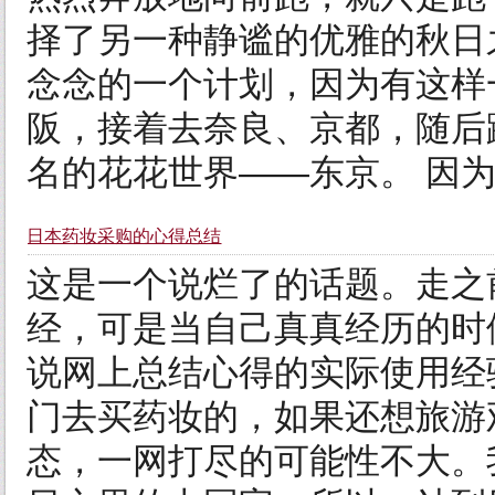
择了另一种静谧的优雅的秋日
念念的一个计划，因为有这样
阪，接着去奈良、京都，随后
名的花花世界——东京。 因为
日本药妆采购的心得总结
这是一个说烂了的话题。走之
经，可是当自己真真经历的时
说网上总结心得的实际使用经验
门去买药妆的，如果还想旅游
态，一网打尽的可能性不大。