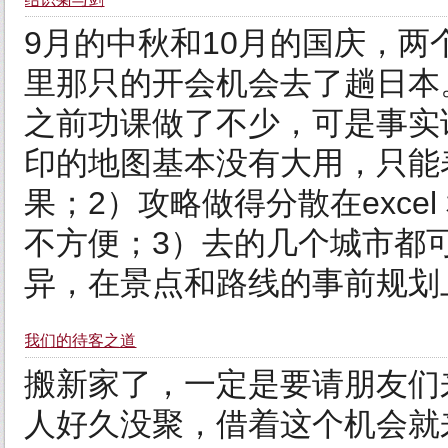
9月的中秋和10月的国庆，
里那只的开会机会去了趟日本
之前功课做了不少，可是事实
印的地图基本没有大用，只能
果；2）攻略做得分散在excel
不方便；3）去的几个城市都
异，在景点和路线的事前规划上
我们的待客之道
搬新家了，一定是要请朋友们
人好久没聚，借着这个机会就