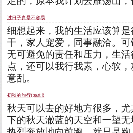
定的，原本我计划去雁荡山，但
过日子真是不容易
细想起来，我的生活应该算是
干，家人宠爱，同事融洽。可
无可避免的责任和压力，生活
点，还可以我行我素，心软，
意乱。
初秋的旅行(part I)
秋天可以去的好地方很多，尤
下的秋天澈蓝的天空和一望无
热烈奔放地向前跑，就只是跑