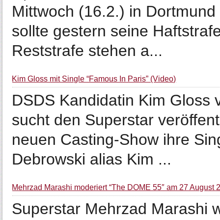
Mittwoch (16.2.) in Dortmund
sollte gestern seine Haftstra
Reststrafe stehen a...
Kim Gloss mit Single “Famous In Paris” (Video)
DSDS Kandidatin Kim Gloss vo
sucht den Superstar veröffent
neuen Casting-Show ihre Sing
Debrowski alias Kim ...
Mehrzad Marashi moderiert “The DOME 55″ am 27 August 
Superstar Mehrzad Marashi 