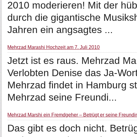
2010 moderieren! Mit der hü
durch die gigantische Musiksh
Jahren ein angsagtes ...
Mehrzad Marashi Hochzeit am 7. Juli 2010
Jetzt ist es raus. Mehrzad Ma
Verlobten Denise das Ja-Wort
Mehrzad findet in Hamburg st
Mehrzad seine Freundi...
Mehrzad Marshi ein Fremdgeher – Betrügt er seine Freundi
Das gibt es doch nicht. Betr