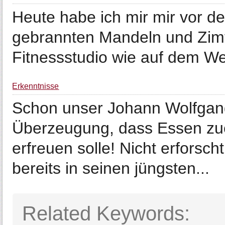
Heute habe ich mir mir vor d
gebrannten Mandeln und Zimt 
Fitnessstudio wie auf dem W
Erkenntnisse
Schon unser Johann Wolfgan
Überzeugung, dass Essen zu
erfreuen solle! Nicht erforsch
bereits in seinen jüngsten...
Related Keywords: