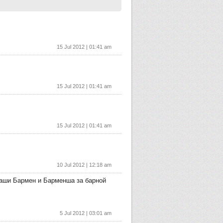
15 Jul 2012 | 01:41 am
15 Jul 2012 | 01:41 am
15 Jul 2012 | 01:41 am
10 Jul 2012 | 12:18 am
наши Бармен и Барменша за барной
5 Jul 2012 | 03:01 am