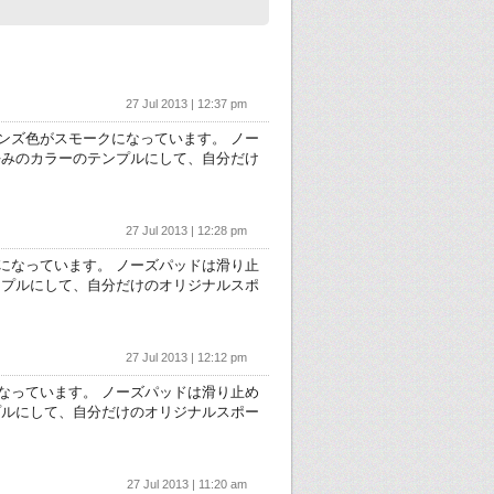
27 Jul 2013 | 12:37 pm
ンズ色がスモークになっています。 ノー
好みのカラーのテンプルにして、自分だけ
27 Jul 2013 | 12:28 pm
になっています。 ノーズパッドは滑り止
ンプルにして、自分だけのオリジナルスポ
27 Jul 2013 | 12:12 pm
なっています。 ノーズパッドは滑り止め
プルにして、自分だけのオリジナルスポー
27 Jul 2013 | 11:20 am