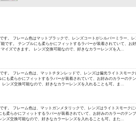
スです。 フレーム色はマットブラックで、レンズコートがシルバーミラー、レ
可能です。 テンプルにも柔らかにフィットするラバーが装着されていて、お
マイズできます。 レンズ交換可能なので、好きなカラーレンズを入...
スです。 フレーム色は、マットチタンレッドで、レンズは偏光ライトスモーク
プルにも柔らかにフィットするラバーが装着されていて、お好みのカラーのテ
 レンズ交換可能なので、好きなカラーレンズを入れることも可。ま...
スです。 フレーム色は、マットガンメタリックで、レンズはライトスモークに
ルにも柔らかにフィットするラバーが装着されていて、お好みのカラーのテン
レンズ交換可能なので、好きなカラーレンズを入れることも可。また...