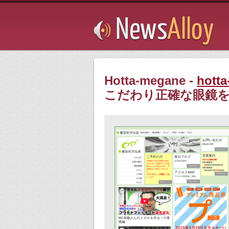
Subsribe
Hotta-megane -
hotta
こだわり正確な眼鏡