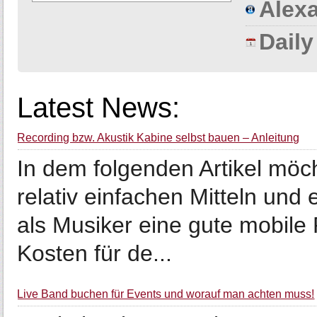
Alexa
Dail
Latest News:
Recording bzw. Akustik Kabine selbst bauen – Anleitung
In dem folgenden Artikel möc
relativ einfachen Mitteln un
als Musiker eine gute mobile
Kosten für de...
Live Band buchen für Events und worauf man achten muss!