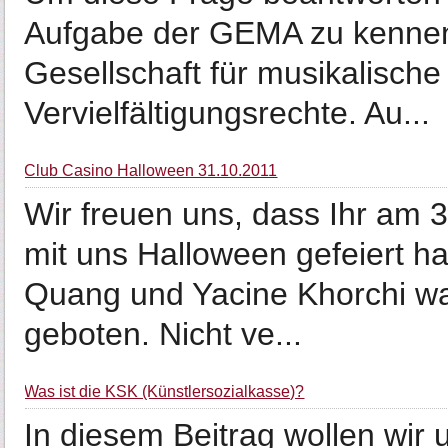
Aufgabe der GEMA zu kennen
Gesellschaft für musikalisch
Vervielfältigungsrechte. Au...
Club Casino Halloween 31.10.2011
Wir freuen uns, dass Ihr am 
mit uns Halloween gefeiert ha
Quang und Yacine Khorchi wa
geboten. Nicht ve...
Was ist die KSK (Künstlersozialkasse)?
In diesem Beitrag wollen wir 