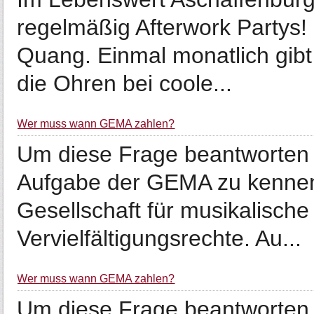
regelmäßig Afterwork Partys! 
Quang. Einmal monatlich gibt
die Ohren bei coole...
Wer muss wann GEMA zahlen?
Um diese Frage beantworten z
Aufgabe der GEMA zu kennen
Gesellschaft für musikalisch
Vervielfältigungsrechte. Au...
Wer muss wann GEMA zahlen?
Um diese Frage beantworten z