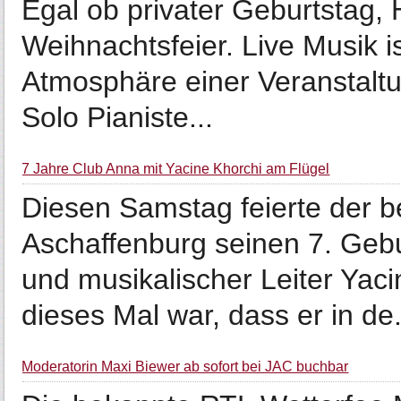
Egal ob privater Geburtstag,
Weihnachtsfeier. Live Musik is
Atmosphäre einer Veranstaltun
Solo Pianiste...
7 Jahre Club Anna mit Yacine Khorchi am Flügel
Diesen Samstag feierte der b
Aschaffenburg seinen 7. Gebu
und musikalischer Leiter Yac
dieses Mal war, dass er in de.
Moderatorin Maxi Biewer ab sofort bei JAC buchbar