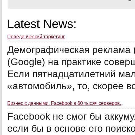
Latest News:
Поведенческий таркетинг
Демографическая реклама (
(Google) на практике совер
Если пятнадцатилетний маль
«автомобиль», то, скорее все
Бизнес с данными. Facebook в 60 тысяч серверов.
Facebook не смог бы аккум
если бы в основе его поиск