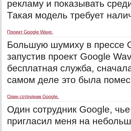
рекламу и показывать сред
Такая модель требует налич
Проект Google Wave.
Большую шумиху в прессе G
запустив проект Google Wav
бесплатная служба, сначала
самом деле это была помесь
Один сотрудник Google.
Один сотрудник Google, чье
пригласил меня на неболь