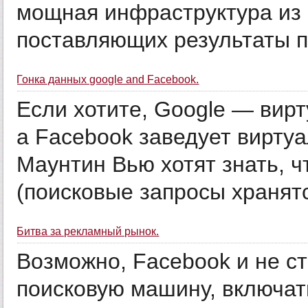
мощная инфраструктура из 
поставляющих результаты по
Гонка данных google and Facebook.
Если хотите, Google — вир
a Facebook заведует вирту
Маунтин Вью хотят знать, 
(поисковые запросы хранятся
Битва за рекламный рынок.
Возможно, Facebook и не с
поисковую машину, включат