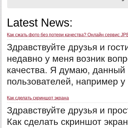
Latest News:
Как сжать фото без потери качества? Онлайн сервис JP
Здравствуйте друзья и гост
недавно у меня возник вопр
качества. Я думаю, данный
пользователей, например у 
Как сделать скриншот экрана
Здравствуйте друзья и прос
Как сделать скриншот экран