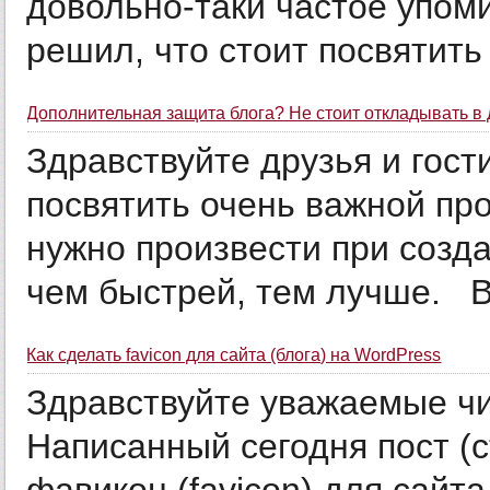
довольно-таки частое упом
решил, что стоит посвятить п
Дополнительная защита блога? Не стоит откладывать в 
Здравствуйте друзья и гост
посвятить очень важной пр
нужно произвести при созда
чем быстрей, тем лучше. Ве
Как сделать favicon для сайта (блога) на WordPress
Здравствуйте уважаемые чит
Написанный сегодня пост (ст