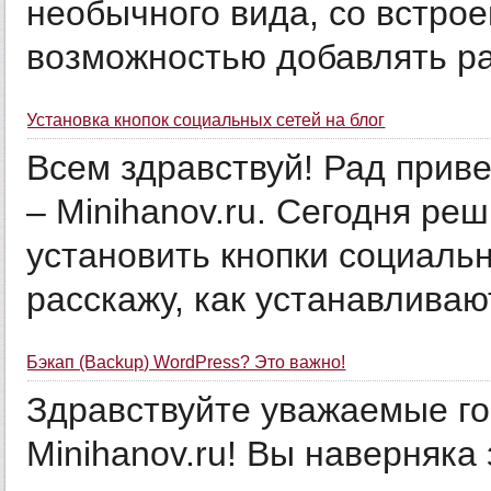
необычного вида, со встро
возможностью добавлять ра
Установка кнопок социальных сетей на блог
Всем здравствуй! Рад приве
– Minihanov.ru. Сегодня реш
установить кнопки социальн
расскажу, как устанавливают
Бэкап (Backup) WordPress? Это важно!
Здравствуйте уважаемые гос
Minihanov.ru! Вы наверняка