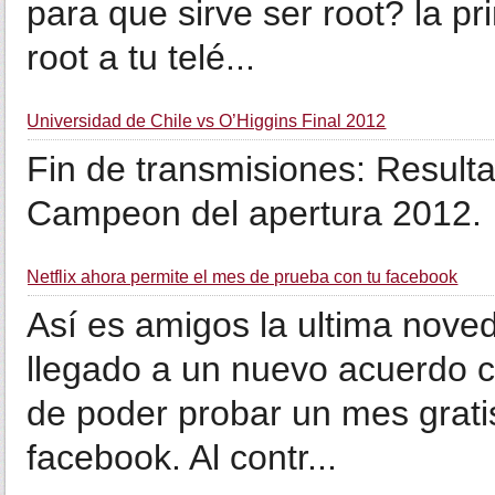
para que sirve ser root? la p
root a tu telé...
Universidad de Chile vs O’Higgins Final 2012
Fin de transmisiones: Resulta
Campeon del apertura 2012.
Netflix ahora permite el mes de prueba con tu facebook
Así es amigos la ultima noved
llegado a un nuevo acuerdo c
de poder probar un mes grat
facebook. Al contr...