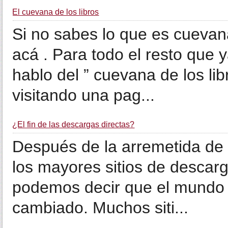
El cuevana de los libros
Si no sabes lo que es cuevana
acá . Para todo el resto que
hablo del ” cuevana de los li
visitando una pag...
¿El fin de las descargas directas?
Después de la arremetida de
los mayores sitios de descar
podemos decir que el mundo 
cambiado. Muchos siti...