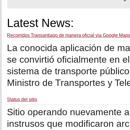
Latest News:
Recorridos Transantiago de manera oficial via Google Map
La conocida aplicación de m
se convirtió oficialmente en el
sistema de transporte público
Ministro de Transportes y Tele
Status del sitio
Sitio operando nuevamente a
instrusos que modificaron arc