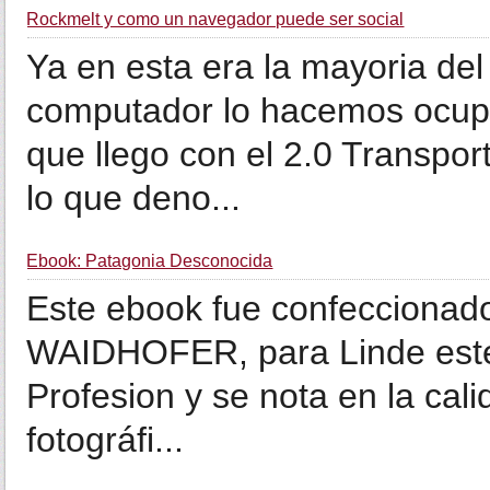
Rockmelt y como un navegador puede ser social
Ya en esta era la mayoria del
computador lo hacemos ocup
que llego con el 2.0 Transpor
lo que deno...
Ebook: Patagonia Desconocida
Este ebook fue confeccionado
WAIDHOFER, para Linde este 
Profesion y se nota en la cal
fotográfi...