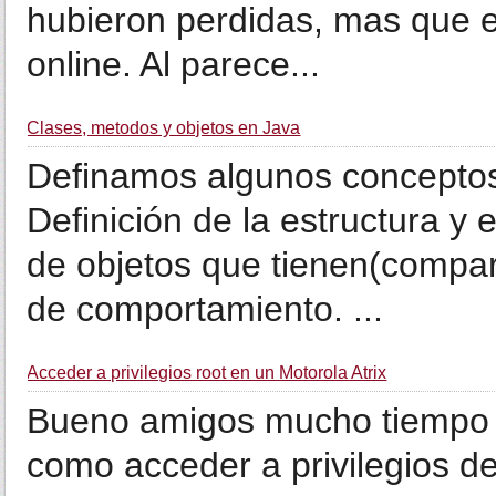
hubieron perdidas, mas que 
online. Al parece...
Clases, metodos y objetos en Java
Definamos algunos conceptos 
Definición de la estructura y
de objetos que tienen(compar
de comportamiento. ...
Acceder a privilegios root en un Motorola Atrix
Bueno amigos mucho tiempo si
como acceder a privilegios de