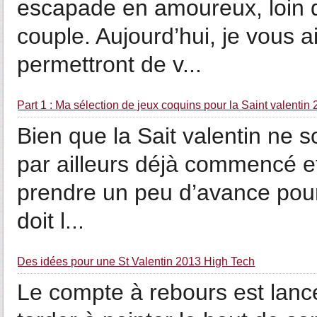
escapade en amoureux, loin d
couple. Aujourd’hui, je vous 
permettront de v...
Part 1 : Ma sélection de jeux coquins pour la Saint valentin
Bien que la Sait valentin ne s
par ailleurs déjà commencé et 
prendre un peu d’avance pour
doit l...
Des idées pour une St Valentin 2013 High Tech
Le compte à rebours est lancé