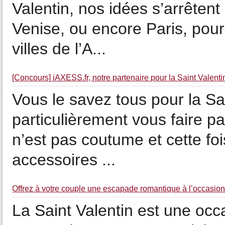
Valentin, nos idées s’arrêten
Venise, ou encore Paris, pour
villes de l’A...
[Concours] iAXESS.fr, notre partenaire pour la Saint Valent
Vous le savez tous pour la Sa
particulièrement vous faire pa
n’est pas coutume et cette foi
accessoires ...
Offrez à votre couple une escapade romantique à l’occasion 
La Saint Valentin est une occa