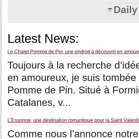
Dail
Latest News:
Le Chalet Pomme de Pin, une endroit à découvrir en amour
Toujours à la recherche d’idé
en amoureux, je suis tombée p
Pomme de Pin. Situé à Formi
Catalanes, v...
L’Essonne, une destination romantique pour la Saint Valent
Comme nous l’annonce notre p