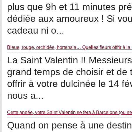
plus que 9h et 11 minutes pr
dédiée aux amoureux ! Si vou
cadeau ni o...
Bleue, rouge, orchidée, hortensia… Quelles fleurs offrir à la
La Saint Valentin !! Messieurs, 
grand temps de choisir et de 
offrir à votre dulcinée le 14 f
nous a...
Cette année, votre Saint Valentin se fera à Barcelone (ou ne 
Quand on pense à une destina