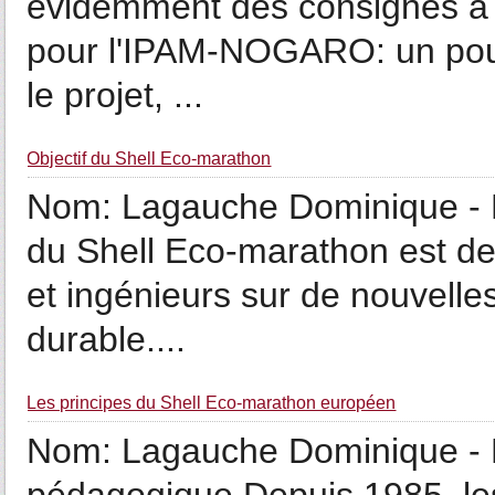
évidemment des consignes à sui
pour l'IPAM-NOGARO: un pour 
le projet, ...
Objectif du Shell Eco-marathon
Nom: Lagauche Dominique - P
du Shell Eco-marathon est de f
et ingénieurs sur de nouvelle
durable....
Les principes du Shell Eco-marathon européen
Nom: Lagauche Dominique - 