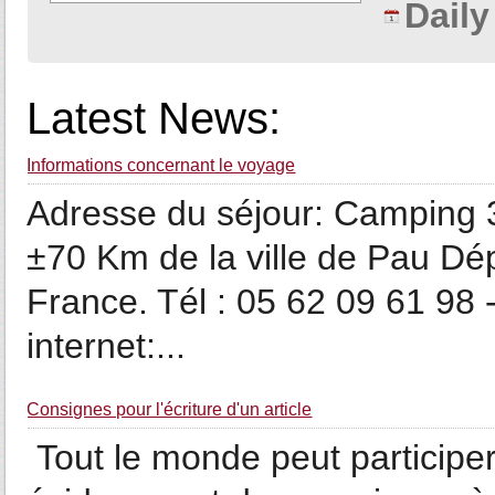
Dail
Latest News:
Informations concernant le voyage
Adresse du séjour: Camping 3
±70 Km de la ville de Pau D
France. Tél : 05 62 09 61 98 
internet:...
Consignes pour l'écriture d'un article
Tout le monde peut participer