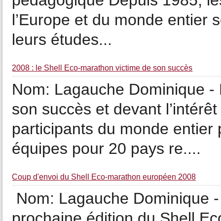
pédagogique Depuis 1985, les
l’Europe et du monde entier 
leurs études...
2008 : le Shell Eco-marathon victime de son succès
Nom: Lagauche Dominique - 
son succès et devant l’intérê
participants du monde entier 
équipes pour 20 pays re....
Coup d'envoi du Shell Eco-marathon européen 2008
Nom: Lagauche Dominique - 
prochaine édition du Shell E