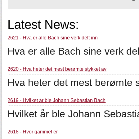
Latest News:
2621 - Hva er alle Bach sine verk delt inn
Hva er alle Bach sine verk del
2620 - Hva heter det mest berømte stykket av
Hva heter det mest berømte 
2619 - Hvilket år ble Johann Sebastian Bach
Hvilket år ble Johann Sebast
2618 - Hvor gammel er