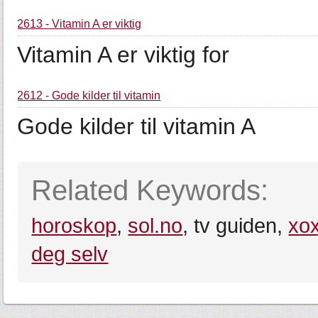
2613 - Vitamin A er viktig
Vitamin A er viktig for
2612 - Gode kilder til vitamin
Gode kilder til vitamin A
Related Keywords:
horoskop
,
sol.no
, tv guiden,
xo
deg selv