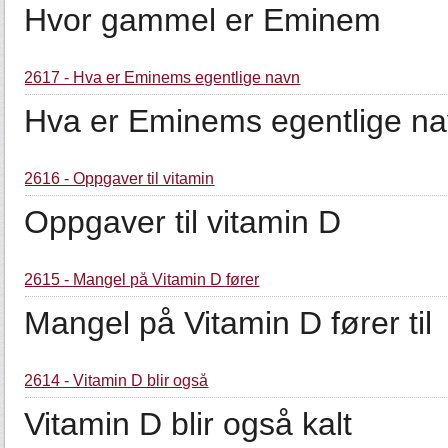
Hvor gammel er Eminem
2617 - Hva er Eminems egentlige navn
Hva er Eminems egentlige na
2616 - Oppgaver til vitamin
Oppgaver til vitamin D
2615 - Mangel på Vitamin D fører
Mangel på Vitamin D fører til
2614 - Vitamin D blir også
Vitamin D blir også kalt