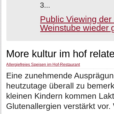
3...
Public Viewing der
Weinstube wieder g
More kultur im hof relat
Allergiefreies Speisen im Hof-Restaurant
Eine zunehmende Ausprägung 
heutzutage überall zu bemerk
kleinen Kindern kommen Lakt
Glutenallergien verstärkt vor.