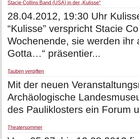
Stacie Collins Band (USA) in der „Kulisse“
28.04.2012, 19:30 Uhr Kuliss
“Kulisse” verspricht Stacie Co
Wochenende, sie werden ihr 
Gotta…“ präsentier...
Tauben vergiften
Mit der neuen Veranstaltungsr
Archäologische Landesmuseu
des Pauliklosters ein Forum 
Theatersommer