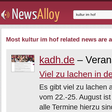
Most kultur im hof related news are a
kadh.de
– Veran
Viel zu lachen in 
Es gibt viel zu lachen
vom 22.-25. August ist
alle Termine hierzu si