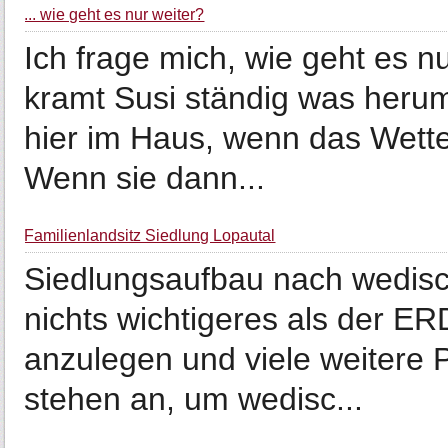
... wie geht es nur weiter?
Ich frage mich, wie geht es nu
kramt Susi ständig was heru
hier im Haus, wenn das Wette
Wenn sie dann...
Familienlandsitz Siedlung Lopautal
Siedlungsaufbau nach wedisc
nichts wichtigeres als der E
anzulegen und viele weitere 
stehen an, um wedisc...