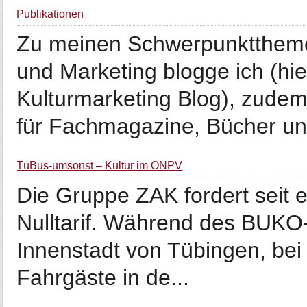
Publikationen
Zu meinen Schwerpunkttheme
und Marketing blogge ich (hie
Kulturmarketing Blog), zudem
für Fachmagazine, Bücher un.
TüBus-umsonst – Kultur im ÖNPV
Die Gruppe ZAK fordert seit 
Nulltarif. Während des BUKO-K
Innenstadt von Tübingen, bei 
Fahrgäste in de...