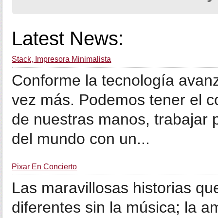
Latest News:
Stack, Impresora Minimalista
Conforme la tecnología avanz
vez más. Podemos tener el c
de nuestras manos, trabajar 
del mundo con un...
Pixar En Concierto
Las maravillosas historias q
diferentes sin la música; la a