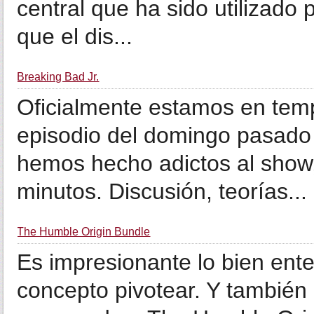
central que ha sido utilizado 
que el dis...
Breaking Bad Jr.
Oficialmente estamos en tem
episodio del domingo pasado 
hemos hecho adictos al show, 
minutos. Discusión, teorías...
The Humble Origin Bundle
Es impresionante lo bien ent
concepto pivotear. Y también