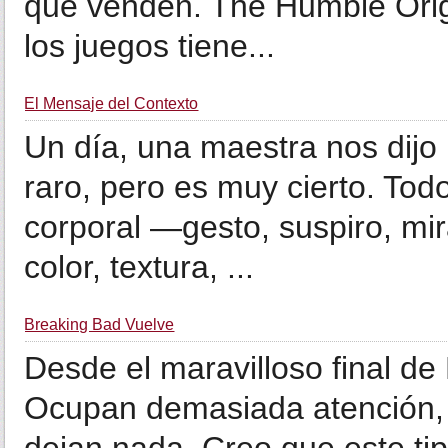
que venden. The Humble Orig
los juegos tiene...
El Mensaje del Contexto
Un día, una maestra nos dijo
raro, pero es muy cierto. To
corporal —gesto, suspiro, m
color, textura, ...
Breaking Bad Vuelve
Desde el maravilloso final de 
Ocupan demasiada atención, 