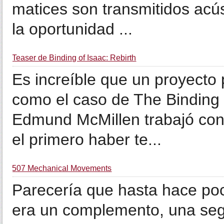
matices son transmitidos ac
la oportunidad ...
Teaser de Binding of Isaac: Rebirth
Es increíble que un proyecto
como el caso de The Binding 
Edmund McMillen trabajó con 
el primero haber te...
507 Mechanical Movements
Parecería que hasta hace poc
era un complemento, una seg