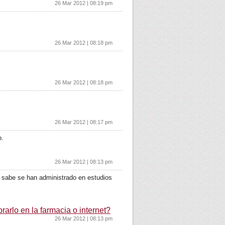
26 Mar 2012 | 08:19 pm
26 Mar 2012 | 08:18 pm
26 Mar 2012 | 08:18 pm
26 Mar 2012 | 08:17 pm
o.
26 Mar 2012 | 08:13 pm
se sabe se han administrado en estudios
rarlo en la farmacia o internet?
26 Mar 2012 | 08:13 pm