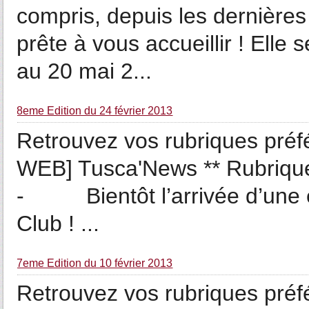
compris, depuis les dernières 
prête à vous accueillir ! Ell
au 20 mai 2...
8eme Edition du 24 février 2013
Retrouvez vos rubriques préfé
WEB] Tusca'News ** Rubriqu
- Bientôt l’arrivée d’une e
Club ! ...
7eme Edition du 10 février 2013
Retrouvez vos rubriques préfé