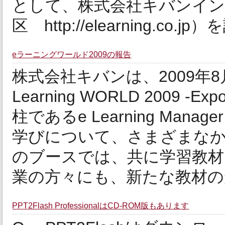
として、株式会社キバンイン
区 http://elearning.co.j
eラーニングワールド2009の報告
株式会社キバンは、2009年
Learning WORLD 2009 -
柱であるe Learning Ma
学びについて、さまざまなか
のブースでは、共に学習教
業の方々にも、新たな教材の形
PPT2Flash ProfessionalはCD-ROM版もあります