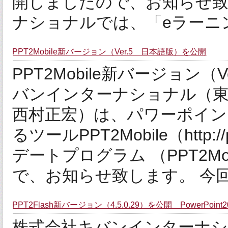
開しましたので、お知らせ致
ナショナルでは、「eラーニン
PPT2Mobile新バージョン（Ver.5 日本語版）を公開
PPT2Mobile新バージョン
バンインターナショナル（
西村正宏）は、パワーポイン
るツールPPT2Mobile（http://
デートプログラム （PPT2Mob
で、お知らせ致します。 今回
PPT2Flash新バージョン（4.5.0.29）を公開 PowerPoint
株式会社キバンインターナシ