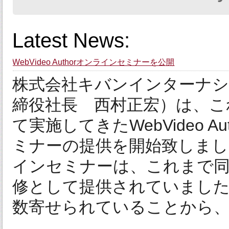
Latest News:
WebVideo Authorオンラインセミナーを公開
株式会社キバンインターナシ
締役社長 西村正宏）は、こ
て実施してきたWebVideo 
ミナーの提供を開始致しました。 
インセミナーは、これまで
修として提供されていまし
数寄せられていることから、こ