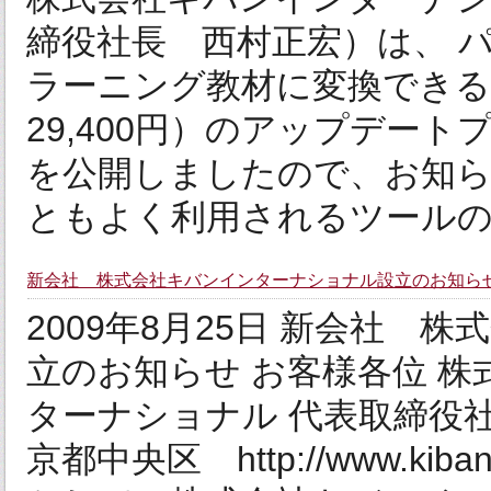
締役社長 西村正宏）は、 
ラーニング教材に変換できる PPT2fla
29,400円）のアップデートプログ
を公開しましたので、お知ら
ともよく利用されるツールの1
新会社 株式会社キバンインターナショナル設立のお知ら
2009年8月25日 新会社
立のお知らせ お客様各位 株
ターナショナル 代表取締役
京都中央区 http://www.ki