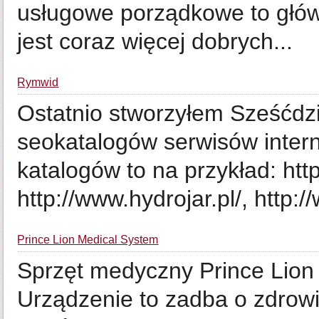
usługowe porządkowe to głów
jest coraz więcej dobrych...
Rymwid
Ostatnio stworzyłem Sześćd
seokatalogów serwisów inter
katalogów to na przykład: htt
http://www.hydrojar.pl/, http:/
Prince Lion Medical System
Sprzęt medyczny Prince Lion
Urządzenie to zadba o zdrowi