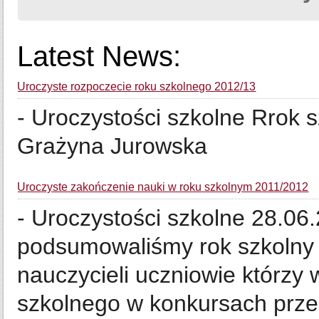
Latest News:
Uroczyste rozpoczecie roku szkolnego 2012/13
- Uroczystości szkolne Rrok s
Grażyna Jurowska
Uroczyste zakończenie nauki w roku szkolnym 2011/2012
- Uroczystości szkolne 28.06
podsumowaliśmy rok szkolny 
nauczycieli uczniowie którzy w
szkolnego w konkursach przed